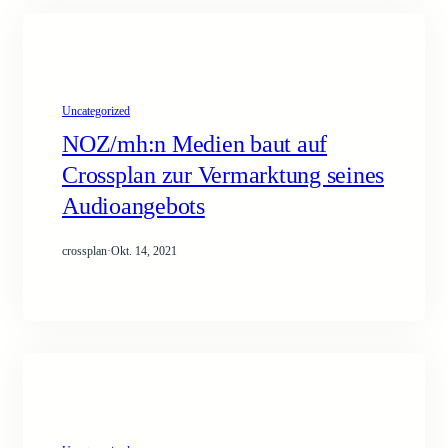
Uncategorized
NOZ/mh:n Medien baut auf
Crossplan zur Vermarktung seines
Audioangebots
crossplan
·
Okt. 14, 2021