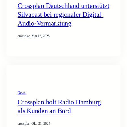
Crossplan Deutschland unterstützt
Silvacast bei regionaler Digital-
Audio-Vermarktung
crossplan
·
Mai 12, 2025
News
Crossplan holt Radio Hamburg
als Kunden an Bord
crossplan
·
Okt. 21, 2024