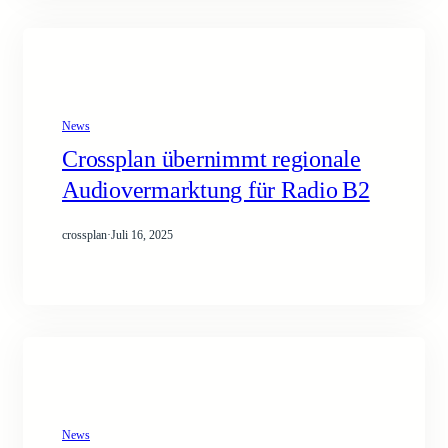
News
Crossplan übernimmt regionale
Audiovermarktung für Radio B2
crossplan
·
Juli 16, 2025
News