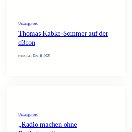
Uncategorized
Thomas Kabke-Sommer auf der
d3con
crossplan
·
Dez. 6, 2021
Uncategorized
„Radio machen ohne