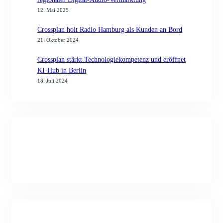
12. Mai 2025
Crossplan holt Radio Hamburg als Kunden an Bord
21. Oktober 2024
Crossplan stärkt Technologiekompetenz und eröffnet
KI-Hub in Berlin
18. Juli 2024
Tags