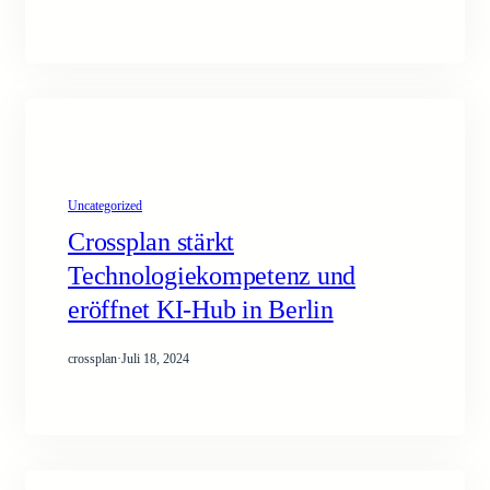
Uncategorized
Crossplan stärkt
Technologiekompetenz und
eröffnet KI-Hub in Berlin
crossplan
·
Juli 18, 2024