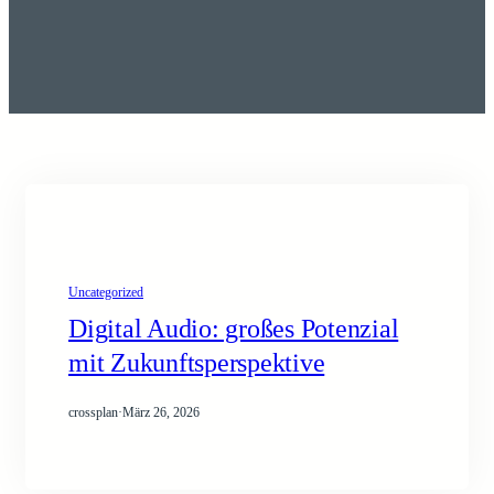
Uncategorized
Digital Audio: großes Potenzial
mit Zukunftsperspektive
crossplan
·
März 26, 2026