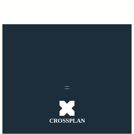
CROSSPLAN