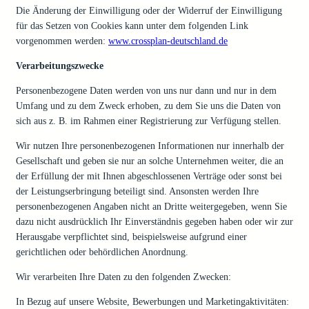
Die Änderung der Einwilligung oder der Widerruf der Einwilligung
für das Setzen von Cookies kann unter dem folgenden Link
vorgenommen werden:
www.crossplan-deutschland.de
Verarbeitungszwecke
Personenbezogene Daten werden von uns nur dann und nur in dem
Umfang und zu dem Zweck erhoben, zu dem Sie uns die Daten von
sich aus z. B. im Rahmen einer Registrierung zur Verfügung stellen.
Wir nutzen Ihre personenbezogenen Informationen nur innerhalb der
Gesellschaft und geben sie nur an solche Unternehmen weiter, die an
der Erfüllung der mit Ihnen abgeschlossenen Verträge oder sonst bei
der Leistungserbringung beteiligt sind. Ansonsten werden Ihre
personenbezogenen Angaben nicht an Dritte weitergegeben, wenn Sie
dazu nicht ausdrücklich Ihr Einverständnis gegeben haben oder wir zur
Herausgabe verpflichtet sind, beispielsweise aufgrund einer
gerichtlichen oder behördlichen Anordnung.
Wir verarbeiten Ihre Daten zu den folgenden Zwecken:
In Bezug auf unsere Website, Bewerbungen und Marketingaktivitäten: