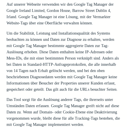
Auf unserer Webseite verwenden wir den Google Tag Manager der
Google Ireland Limited, Gordon House, Barrow Street Dublin 4,
Irland. Google Tag Manager ist eine Lösung, mit der Vermarkter
Website-Tags über eine Oberfläche verwalten können.
Um die Stabilität, Leistung und Installationsqualität des Systems
beobachten zu können und Daten zur Diagnose zu erhalten, werden
mit Google Tag Manager bestimmte aggregierte Daten zur Tag-
Auslösung erhoben. Diese Daten enthalten keine IP-Adressen oder
Mess-IDs, die mit einer bestimmten Person verknüpft sind. Anders als
bei Daten in Standard-HTTP-Anfrageprotokollen, die alle innerhalb
von 14 Tagen nach Erhalt gelöscht werden, und bei den oben
beschriebenen Diagnosedaten werden mit Google Tag Manager keine
Informationen über Besucher der Properties unserer Kunden erfasst,
gespeichert oder geteilt. Das gilt auch für die URLs besuchter Seiten.
Das Tool sorgt für die Auslösung anderer Tags, die ihrerseits unter
Umständen Daten erfassen. Google Tag Manager greift nicht auf diese
Daten zu. Wenn auf Domain- oder Cookie-Ebene eine Deaktivierung
vorgenommen wurde, bleibt diese für alle Tracking-Tags bestehen, die
mit Google Tag Manager implementiert werden.