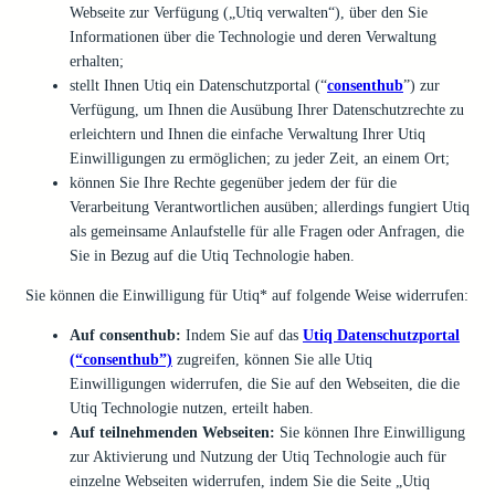
Webseite zur Verfügung („Utiq verwalten“), über den Sie
Informationen über die Technologie und deren Verwaltung
erhalten;
stellt Ihnen Utiq ein Datenschutzportal (“
consenthub
”) zur
Verfügung, um Ihnen die Ausübung Ihrer Datenschutzrechte zu
erleichtern und Ihnen die einfache Verwaltung Ihrer Utiq
Einwilligungen zu ermöglichen; zu jeder Zeit, an einem Ort;
können Sie Ihre Rechte gegenüber jedem der für die
Verarbeitung Verantwortlichen ausüben; allerdings fungiert Utiq
als gemeinsame Anlaufstelle für alle Fragen oder Anfragen, die
Sie in Bezug auf die Utiq Technologie haben.
Sie können die Einwilligung für Utiq* auf folgende Weise widerrufen:
Auf consenthub:
Indem Sie auf das
Utiq Datenschutzportal
(“consenthub”)
zugreifen, können Sie alle Utiq
Einwilligungen widerrufen, die Sie auf den Webseiten, die die
Utiq Technologie nutzen, erteilt haben.
Auf teilnehmenden Webseiten:
Sie können Ihre Einwilligung
zur Aktivierung und Nutzung der Utiq Technologie auch für
einzelne Webseiten widerrufen, indem Sie die Seite „Utiq