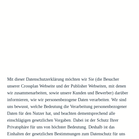
Mit dieser Datenschutzerklärung möchten wir Sie (die Besucher
unserer Crossplan Webseite und der Publisher Webseiten, mit denen
wir zusammenarbeiten, sowie unsere Kunden und Bewerber) darüber
informieren, wie wir personenbezogene Daten verarbeiten. Wir sind
uns bewusst, welche Bedeutung die Verarbeitung personenbezogener
Daten für den Nutzer hat, und beachten dementsprechend alle
einschlägigen gesetzlichen Vorgaben. Dabei ist der Schutz Ihrer
Privatsphäre für uns von höchster Bedeutung. Deshalb ist das
Einhalten der gesetzlichen Bestimmungen zum Datenschutz für uns