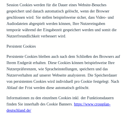
Session Cookies werden für die Dauer eines Website-Besuches
gespeichert und danach automatisch gelöscht, wenn der Browser
geschlossen wird. Sie stellen beispielsweise sicher, dass Video- und
Audiodateien abgespielt werden können, Ihre Nutzereingaben
temporär während der Eingabezeit gespeichert werden und somit die
Nutzerfreundlichkeit verbessert wird.
Persistent Cookies
Persistente Cookies bleiben auch nach dem Schließen des Browsers auf
Ihrem Endgerät erhalten. Diese Cookies können beispielsweise Ihre
Nutzerpräferenzen, wie Spracheinstellungen, speichern und das
Nutzerverhalten auf unserer Webseite analysieren. Die Speicherdauer
von persistenten Cookies wird individuell pro Cookie festgelegt. Nach
Ablauf der Frist werden diese automatisch gelöscht.
Informationen zu den einzelnen Cookies inkl. der Funktionsdauern
finden Sie innerhalb des Cookie Banners.
https://www.crossplan-
deutschland.de/
Widerruf der Einwilligung für Cookies