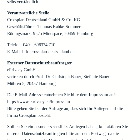
selbstverständlich.
Verantwortliche Stelle
Crossplan Deutschland GmbH & Co. KG
Geschäftsführer: Thomas Kabke-Sommer
Rödingsmarkt 9 c/o Mindspace, 20459 Hamburg
Telefon: 040 – 696324 710
E-Mail: info.crossplan-deutschland.de
Externer Datenschutzbeauftragter
ePrivacy GmbH
vertreten durch Prof. Dr. Christoph Bauer, Stefanie Bauer
Mühren 5, 20457 Hamburg
Die E-Mail-Adresse entnehmen Sie bitte dem Impressum auf:
https://www.eprivacy.eu/impressum
Bitte geben Sie bei der Anfrage an, dass sich Ihr Anliegen auf die
Firma Crossplan bezieht.
Sollten Sie ein besonders sensibles Anliegen haben, kontaktieren Sie
unseren Datenschutzbeauftragten bitte auf dem Postweg, da die