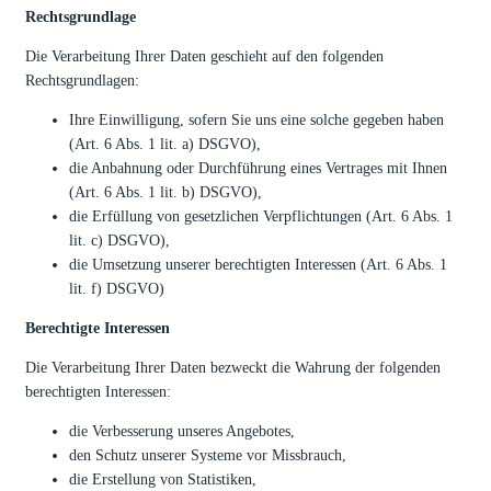
Rechtsgrundlage
Die Verarbeitung Ihrer Daten geschieht auf den folgenden
Rechtsgrundlagen:
Ihre Einwilligung, sofern Sie uns eine solche gegeben haben
(Art. 6 Abs. 1 lit. a) DSGVO),
die Anbahnung oder Durchführung eines Vertrages mit Ihnen
(Art. 6 Abs. 1 lit. b) DSGVO),
die Erfüllung von gesetzlichen Verpflichtungen (Art. 6 Abs. 1
lit. c) DSGVO),
die Umsetzung unserer berechtigten Interessen (Art. 6 Abs. 1
lit. f) DSGVO)
Berechtigte Interessen
Die Verarbeitung Ihrer Daten bezweckt die Wahrung der folgenden
berechtigten Interessen:
die Verbesserung unseres Angebotes,
den Schutz unserer Systeme vor Missbrauch,
die Erstellung von Statistiken,