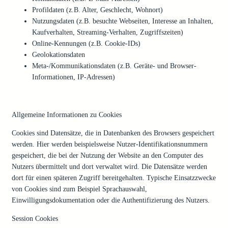
Profildaten (z.B. Alter, Geschlecht, Wohnort)
Nutzungsdaten (z.B. besuchte Webseiten, Interesse an Inhalten,
Kaufverhalten, Streaming-Verhalten, Zugriffszeiten)
Online-Kennungen (z.B. Cookie-IDs)
Geolokationsdaten
Meta-/Kommunikationsdaten (z.B. Geräte- und Browser-
Informationen, IP-Adressen)
Verwendung von Cookies
Allgemeine Informationen zu Cookies
Cookies sind Datensätze, die in Datenbanken des Browsers gespeichert
werden. Hier werden beispielsweise Nutzer-Identifikationsnummern
gespeichert, die bei der Nutzung der Website an den Computer des
Nutzers übermittelt und dort verwaltet wird. Die Datensätze werden
dort für einen späteren Zugriff bereitgehalten. Typische Einsatzzwecke
von Cookies sind zum Beispiel Sprachauswahl,
Einwilligungsdokumentation oder die Authentifizierung des Nutzers.
Session Cookies