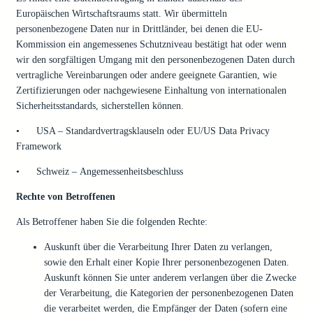
Europäischen Wirtschaftsraums statt. Wir übermitteln
personenbezogene Daten nur in Drittländer, bei denen die EU-
Kommission ein angemessenes Schutzniveau bestätigt hat oder wenn
wir den sorgfältigen Umgang mit den personenbezogenen Daten durch
vertragliche Vereinbarungen oder andere geeignete Garantien, wie
Zertifizierungen oder nachgewiesene Einhaltung von internationalen
Sicherheitsstandards, sicherstellen können.
• USA – Standardvertragsklauseln oder EU/US Data Privacy
Framework
• Schweiz – Angemessenheitsbeschluss
Rechte von Betroffenen
Als Betroffener haben Sie die folgenden Rechte:
Auskunft über die Verarbeitung Ihrer Daten zu verlangen,
sowie den Erhalt einer Kopie Ihrer personenbezogenen Daten.
Auskunft können Sie unter anderem verlangen über die Zwecke
der Verarbeitung, die Kategorien der personenbezogenen Daten
die verarbeitet werden, die Empfänger der Daten (sofern eine