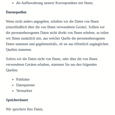
die Aufbewahrung unserer Korrespondenz mit Ihnen,
Datenquellen
Wenn nicht anders angegeben, erhalten wir die Daten von Ihnen
(einschließlich über die von Ihnen verwendeten Geräte). Sollten wir
die personenbezogenen Daten nicht direkt von Ihnen erheben, so teilen
wir Ihnen zusätzlich mit, aus welcher Quelle die personenbezogenen
Daten stammen und gegebenenfalls, ob sie aus öffentlich zugänglichen
Quellen stammen.
Sofern wir die Daten nicht von Ihnen, oder über die von Ihnen
verwendeten Geräten erhalten, stammen Sie aus den folgenden
Quellen:
Publisher
Datenpartner
Vermarkter
Speicherdauer
Wir speichern Ihre Daten,