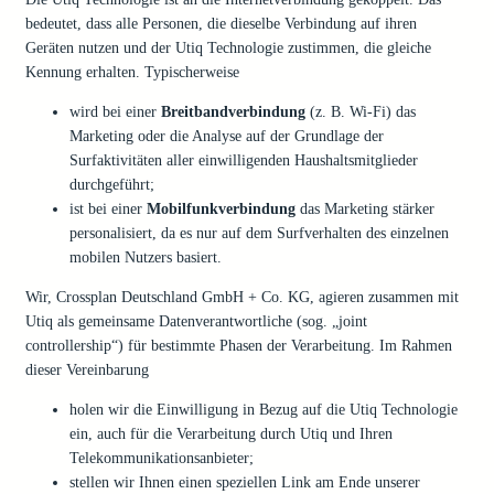
bedeutet, dass alle Personen, die dieselbe Verbindung auf ihren
Geräten nutzen und der Utiq Technologie zustimmen, die gleiche
Kennung erhalten. Typischerweise
wird bei einer
Breitbandverbindung
(z. B. Wi-Fi) das
Marketing oder die Analyse auf der Grundlage der
Surfaktivitäten aller einwilligenden Haushaltsmitglieder
durchgeführt;
ist bei einer
Mobilfunkverbindung
das Marketing stärker
personalisiert, da es nur auf dem Surfverhalten des einzelnen
mobilen Nutzers basiert.
Wir, Crossplan Deutschland GmbH + Co. KG, agieren zusammen mit
Utiq als gemeinsame Datenverantwortliche (sog. „joint
controllership“) für bestimmte Phasen der Verarbeitung. Im Rahmen
dieser Vereinbarung
holen wir die Einwilligung in Bezug auf die Utiq Technologie
ein, auch für die Verarbeitung durch Utiq und Ihren
Telekommunikationsanbieter;
stellen wir Ihnen einen speziellen Link am Ende unserer