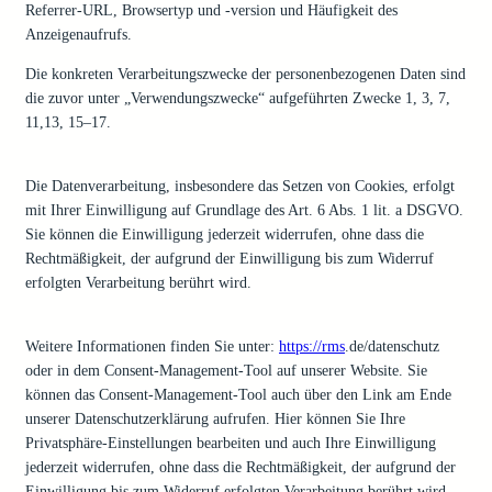
Referrer-URL, Browsertyp und -version und Häufigkeit des
Anzeigenaufrufs.
Die konkreten Verarbeitungszwecke der personenbezogenen Daten sind
die zuvor unter „Verwendungszwecke“ aufgeführten Zwecke 1, 3, 7,
11,13, 15–17.
Die Datenverarbeitung, insbesondere das Setzen von Cookies, erfolgt
mit Ihrer Einwilligung auf Grundlage des Art. 6 Abs. 1 lit. a DSGVO.
Sie können die Einwilligung jederzeit widerrufen, ohne dass die
Rechtmäßigkeit, der aufgrund der Einwilligung bis zum Widerruf
erfolgten Verarbeitung berührt wird.
Weitere Informationen finden Sie unter:
https://rms
.de/datenschutz
oder in dem Consent-Management-Tool auf unserer Website. Sie
können das Consent-Management-Tool auch über den Link am Ende
unserer Datenschutzerklärung aufrufen. Hier können Sie Ihre
Privatsphäre-Einstellungen bearbeiten und auch Ihre Einwilligung
jederzeit widerrufen, ohne dass die Rechtmäßigkeit, der aufgrund der
Einwilligung bis zum Widerruf erfolgten Verarbeitung berührt wird.