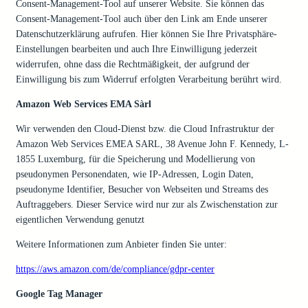
Consent-Management-Tool auf unserer Website. Sie können das
Consent-Management-Tool auch über den Link am Ende unserer
Datenschutzerklärung aufrufen. Hier können Sie Ihre Privatsphäre-
Einstellungen bearbeiten und auch Ihre Einwilligung jederzeit
widerrufen, ohne dass die Rechtmäßigkeit, der aufgrund der
Einwilligung bis zum Widerruf erfolgten Verarbeitung berührt wird.
Amazon Web Services EMA Sàrl
Wir verwenden den Cloud-Dienst bzw. die Cloud Infrastruktur der
Amazon Web Services EMEA SARL, 38 Avenue John F. Kennedy, L-
1855 Luxemburg, für die Speicherung und Modellierung von
pseudonymen Personendaten, wie IP-Adressen, Login Daten,
pseudonyme Identifier, Besucher von Webseiten und Streams des
Auftraggebers. Dieser Service wird nur zur als Zwischenstation zur
eigentlichen Verwendung genutzt
Weitere Informationen zum Anbieter finden Sie unter:
https://aws.amazon.com/de/compliance/gdpr-center
Google Tag Manager