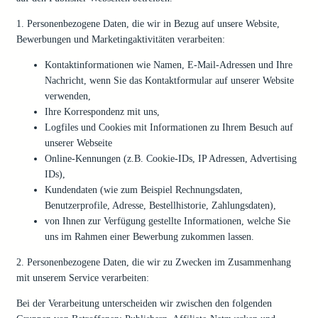
1. Personenbezogene Daten, die wir in Bezug auf unsere Website,
Bewerbungen und Marketingaktivitäten verarbeiten:
Kontaktinformationen wie Namen, E-Mail-Adressen und Ihre
Nachricht, wenn Sie das Kontaktformular auf unserer Website
verwenden,
Ihre Korrespondenz mit uns,
Logfiles und Cookies mit Informationen zu Ihrem Besuch auf
unserer Webseite
Online-Kennungen (z.B. Cookie-IDs, IP Adressen, Advertising
IDs),
Kundendaten (wie zum Beispiel Rechnungsdaten,
Benutzerprofile, Adresse, Bestellhistorie, Zahlungsdaten),
von Ihnen zur Verfügung gestellte Informationen, welche Sie
uns im Rahmen einer Bewerbung zukommen lassen.
2. Personenbezogene Daten, die wir zu Zwecken im Zusammenhang
mit unserem Service verarbeiten:
Bei der Verarbeitung unterscheiden wir zwischen den folgenden