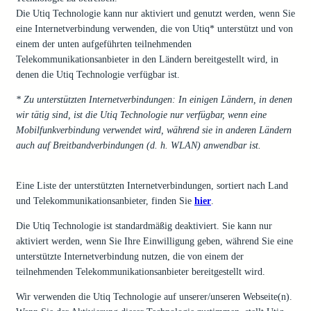
Die Utiq Technologie kann nur aktiviert und genutzt werden, wenn Sie
eine Internetverbindung verwenden, die von Utiq* unterstützt und von
einem der unten aufgeführten teilnehmenden
Telekommunikationsanbieter in den Ländern bereitgestellt wird, in
denen die Utiq Technologie verfügbar ist.
* Zu unterstützten Internetverbindungen: In einigen Ländern, in denen
wir tätig sind, ist die Utiq Technologie nur verfügbar, wenn eine
Mobilfunkverbindung verwendet wird, während sie in anderen Ländern
auch auf Breitbandverbindungen (d. h. WLAN) anwendbar ist.
Eine Liste der unterstützten Internetverbindungen, sortiert nach Land
und Telekommunikationsanbieter, finden Sie
hier
.
Die Utiq Technologie ist standardmäßig deaktiviert. Sie kann nur
aktiviert werden, wenn Sie Ihre Einwilligung geben, während Sie eine
unterstützte Internetverbindung nutzen, die von einem der
teilnehmenden Telekommunikationsanbieter bereitgestellt wird.
Wir verwenden die Utiq Technologie auf unserer/unseren Webseite(n).