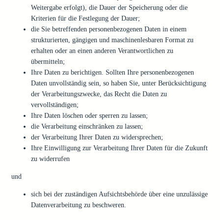
Weitergabe erfolgt), die Dauer der Speicherung oder die
Kriterien für die Festlegung der Dauer;
die Sie betreffenden personenbezogenen Daten in einem
strukturierten, gängigen und maschinenlesbaren Format zu
erhalten oder an einen anderen Verantwortlichen zu
übermitteln;
Ihre Daten zu berichtigen. Sollten Ihre personenbezogenen
Daten unvollständig sein, so haben Sie, unter Berücksichtigung
der Verarbeitungszwecke, das Recht die Daten zu
vervollständigen;
Ihre Daten löschen oder sperren zu lassen;
die Verarbeitung einschränken zu lassen;
der Verarbeitung Ihrer Daten zu widersprechen;
Ihre Einwilligung zur Verarbeitung Ihrer Daten für die Zukunft
zu widerrufen
und
sich bei der zuständigen Aufsichtsbehörde über eine unzulässige
Datenverarbeitung zu beschweren.