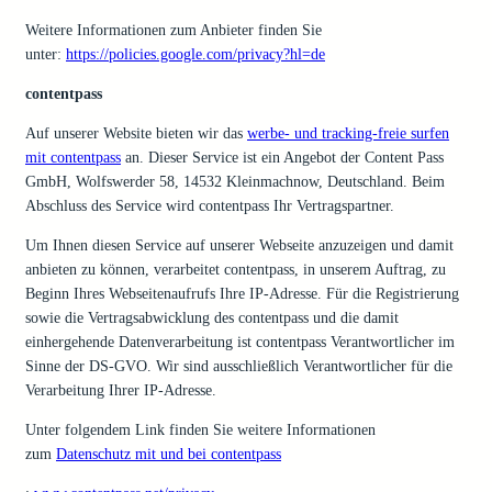
Weitere Informationen zum Anbieter finden Sie
unter:
https://policies.google.com/privacy?hl=de
contentpass
Auf unserer Website bieten wir das
werbe- und tracking-freie surfen
mit contentpass
an. Dieser Service ist ein Angebot der Content Pass
GmbH, Wolfswerder 58, 14532 Kleinmachnow, Deutschland. Beim
Abschluss des Service wird contentpass Ihr Vertragspartner.
Um Ihnen diesen Service auf unserer Webseite anzuzeigen und damit
anbieten zu können, verarbeitet contentpass, in unserem Auftrag, zu
Beginn Ihres Webseitenaufrufs Ihre IP-Adresse. Für die Registrierung
sowie die Vertragsabwicklung des contentpass und die damit
einhergehende Datenverarbeitung ist contentpass Verantwortlicher im
Sinne der DS-GVO. Wir sind ausschließlich Verantwortlicher für die
Verarbeitung Ihrer IP-Adresse.
Unter folgendem Link finden Sie weitere Informationen
zum
Datenschutz mit und bei contentpass