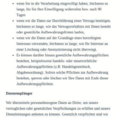
wenn Sie in die Verarbeitung eingewilligt haben, höchstens so
lange, bis Sie Ihre Einwilligung widerrufen bzw. nach 90
Tagen
wenn wir die Daten zur Durchführung eines Vertrags benötigen,
höchstens so lange, wie das Vertragsverhältnis mit Ihnen besteht
oder gesetzliche Aufbewahrungsfristen laufen,
wenn wir die Daten auf der Grundlage eines berechtigten
Interesses verwenden, höchstens so lange, wie Ihr Interesse an
einer Löschung oder Anonymisierung nicht überwiegt.
Es können darüber hinaus gesetzliche Aufbewahrungspflichten
bestehen, beispielsweise handels- oder steuerrechtliche
Aufbewahrungspflichten (z.B. Handelsgesetzbuch,
Abgabenordnung). Sofern solche Pflichten zur Aufbewahrung
bestehen, sperren oder löschen wir Ihre Daten mit Ende dieser
Aufbewahrungspflichten.
Datenempfänger
Wir übermitteln personenbezogene Daten an Dritte, um unsere
vertraglichen oder gesetzlichen Verpflichtungen zu erfüllen und unsere
Dienstleistungen anbieten zu können. Gesetzlich verpflichtet sind wir