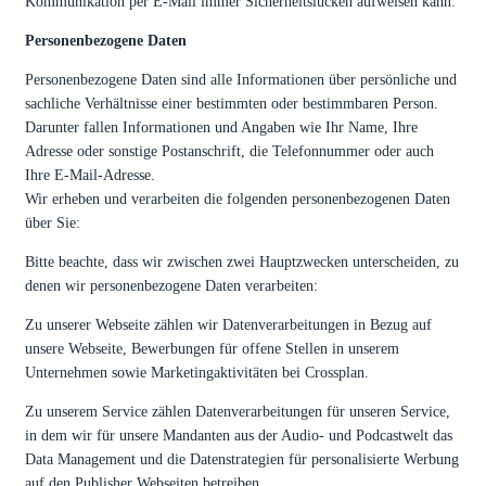
Kommunikation per E-Mail immer Sicherheitslücken aufweisen kann.
Personenbezogene Daten
Personenbezogene Daten sind alle Informationen über persönliche und
sachliche Verhältnisse einer bestimmten oder bestimmbaren Person.
Darunter fallen Informationen und Angaben wie Ihr Name, Ihre
Adresse oder sonstige Postanschrift, die Telefonnummer oder auch
Ihre E-Mail-Adresse.
Wir erheben und verarbeiten die folgenden personenbezogenen Daten
über Sie:
Bitte beachte, dass wir zwischen zwei Hauptzwecken unterscheiden, zu
denen wir personenbezogene Daten verarbeiten:
Zu unserer Webseite zählen wir Datenverarbeitungen in Bezug auf
unsere Webseite, Bewerbungen für offene Stellen in unserem
Unternehmen sowie Marketingaktivitäten bei Crossplan.
Zu unserem Service zählen Datenverarbeitungen für unseren Service,
in dem wir für unsere Mandanten aus der Audio- und Podcastwelt das
Data Management und die Datenstrategien für personalisierte Werbung
auf den Publisher Webseiten betreiben.