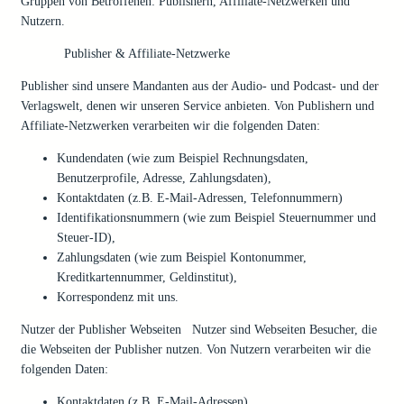
Gruppen von Betroffenen: Publishern, Affiliate-Netzwerken und
Nutzern.
Publisher & Affiliate-Netzwerke
Publisher sind unsere Mandanten aus der Audio- und Podcast- und der
Verlagswelt, denen wir unseren Service anbieten. Von Publishern und
Affiliate-Netzwerken verarbeiten wir die folgenden Daten:
Kundendaten (wie zum Beispiel Rechnungsdaten,
Benutzerprofile, Adresse, Zahlungsdaten),
Kontaktdaten (z.B. E-Mail-Adressen, Telefonnummern)
Identifikationsnummern (wie zum Beispiel Steuernummer und
Steuer-ID),
Zahlungsdaten (wie zum Beispiel Kontonummer,
Kreditkartennummer, Geldinstitut),
Korrespondenz mit uns.
Nutzer der Publisher Webseiten Nutzer sind Webseiten Besucher, die
die Webseiten der Publisher nutzen. Von Nutzern verarbeiten wir die
folgenden Daten:
Kontaktdaten (z.B. E-Mail-Adressen)